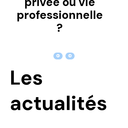
privée ou vie
professionnelle
?
Les
actualités