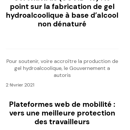
point sur la fabrication de gel
hydroalcoolique à base d’alcool
non dénaturé
Pour soutenir, voire accroître la production de
gel hydroalcoolique, le Gouvernement a
autoris
2 février 2021
Plateformes web de mobilité :
vers une meilleure protection
des travailleurs