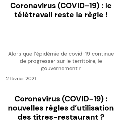
Coronavirus (COVID-19) : le
télétravail reste la règle !
Alors que l’épidémie de covid-19 continue
de progresser sur le territoire, le
gouvernement r
2 février 2021
Coronavirus (COVID-19) :
nouvelles règles d’utilisation
des titres-restaurant ?