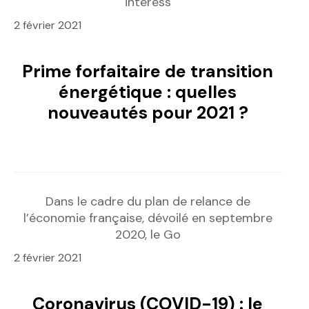
intéress
2 février 2021
Prime forfaitaire de transition
énergétique : quelles
nouveautés pour 2021 ?
Dans le cadre du plan de relance de
l’économie française, dévoilé en septembre
2020, le Go
2 février 2021
Coronavirus (COVID-19) : le