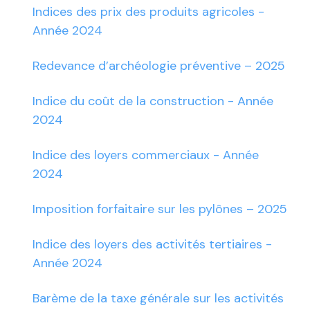
Indices des prix des produits agricoles -
Année 2024
Redevance d’archéologie préventive – 2025
Indice du coût de la construction - Année
2024
Indice des loyers commerciaux - Année
2024
Imposition forfaitaire sur les pylônes – 2025
Indice des loyers des activités tertiaires -
Année 2024
Barème de la taxe générale sur les activités