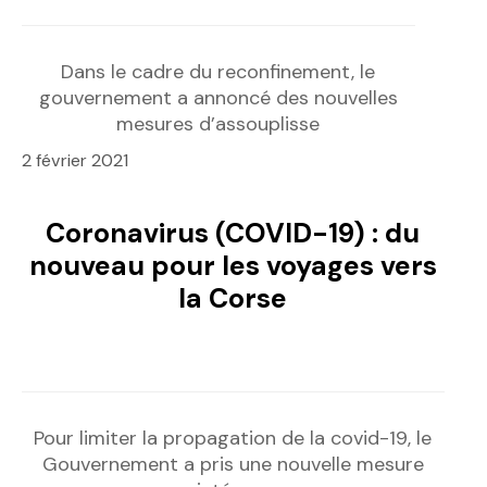
Dans le cadre du reconfinement, le
gouvernement a annoncé des nouvelles
mesures d’assouplisse
2 février 2021
Coronavirus (COVID-19) : du
nouveau pour les voyages vers
la Corse
Pour limiter la propagation de la covid-19, le
Gouvernement a pris une nouvelle mesure