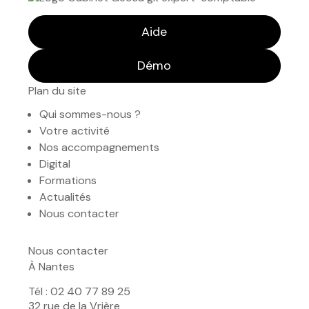
Aide
Démo
Plan du site
Qui sommes-nous ?
Votre activité
Nos accompagnements
Digital
Formations
Actualités
Nous contacter
Nous contacter
À Nantes
Tél : 02 40 77 89 25
32 rue de la Vrière