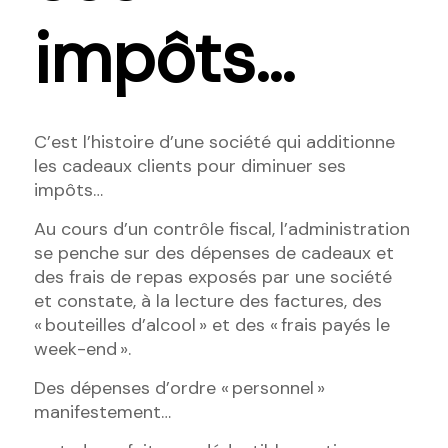
impôts…
C’est l’histoire d’une société qui additionne
les cadeaux clients pour diminuer ses
impôts…
Au cours d’un contrôle fiscal, l’administration
se penche sur des dépenses de cadeaux et
des frais de repas exposés par une société
et constate, à la lecture des factures, des
« bouteilles d’alcool » et des « frais payés le
week-end ».
Des dépenses d’ordre « personnel »
manifestement…