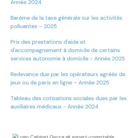
Année 2024
Barème de la taxe générale sur les activités
polluantes – 2025
Prix des prestations d'aide et
d'accompagnement à domicile de certains
services autonomie à domicile - Année 2025
Redevance due par les opérateurs agréés de
jeux ou de paris en ligne – Année 2025
Tableau des cotisations sociales dues par les
auxiliaires médicaux - Année 2024