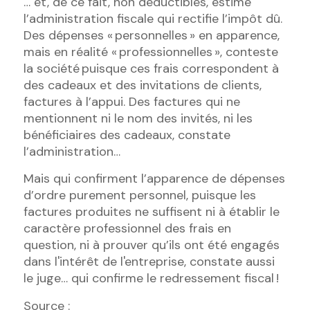
… et, de ce fait, non déductibles, estime
l’administration fiscale qui rectifie l’impôt dû.
Des dépenses « personnelles » en apparence,
mais en réalité « professionnelles », conteste
la société puisque ces frais correspondent à
des cadeaux et des invitations de clients,
factures à l’appui. Des factures qui ne
mentionnent ni le nom des invités, ni les
bénéficiaires des cadeaux, constate
l’administration…
Mais qui confirment l’apparence de dépenses
d’ordre purement personnel, puisque les
factures produites ne suffisent ni à établir le
caractère professionnel des frais en
question, ni à prouver qu’ils ont été engagés
dans l'intérêt de l'entreprise, constate aussi
le juge… qui confirme le redressement fiscal !
Source :