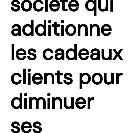
société qui
additionne
les cadeaux
clients pour
diminuer
ses