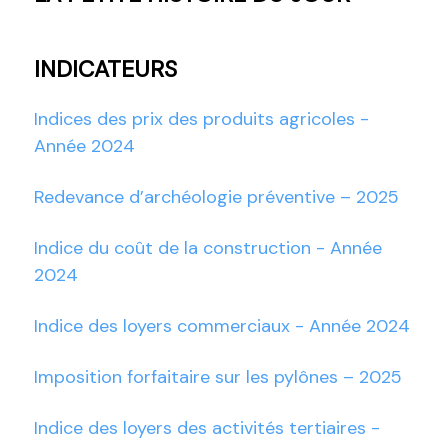
INDICATEURS
Indices des prix des produits agricoles -
Année 2024
Redevance d’archéologie préventive – 2025
Indice du coût de la construction - Année
2024
Indice des loyers commerciaux - Année 2024
Imposition forfaitaire sur les pylônes – 2025
Indice des loyers des activités tertiaires -