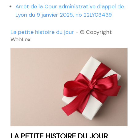
Arrêt de la Cour administrative d’appel de
Lyon du 9 janvier 2025, no 22LY03439
La petite histoire du jour
- © Copyright
WebLex
LA PETITE HISTOIRE DU JOUR