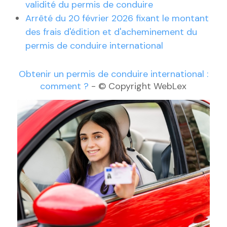
validité du permis de conduire
Arrêté du 20 février 2026 fixant le montant
des frais d'édition et d'acheminement du
permis de conduire international
Obtenir un permis de conduire international :
comment ?
- © Copyright WebLex