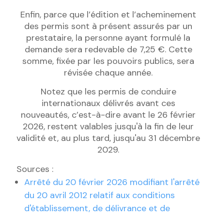
Enfin, parce que l’édition et l’acheminement
des permis sont à présent assurés par un
prestataire, la personne ayant formulé la
demande sera redevable de 7,25 €. Cette
somme, fixée par les pouvoirs publics, sera
révisée chaque année.
Notez que les permis de conduire
internationaux délivrés avant ces
nouveautés, c’est-à-dire avant le 26 février
2026, restent valables jusqu'à la fin de leur
validité et, au plus tard, jusqu'au 31 décembre
2029.
Sources :
Arrêté du 20 février 2026 modifiant l'arrêté
du 20 avril 2012 relatif aux conditions
d'établissement, de délivrance et de