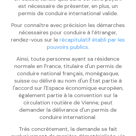
est nécessaire de présenter, en plus, un
permis de conduire international valide.
Pour connaître avec précision les démarches
nécessaires pour conduire à l’étranger,
rendez-vous sur le
récapitulatif établi par les
pouvoirs publics.
Ainsi, toute personne ayant sa résidence
normale en France, titulaire d'un permis de
conduire national français, monégasque,
suisse ou délivré au nom d'un État partie à
l'accord sur l'Espace économique européen,
également partie à la convention sur la
circulation routière de Vienne, peut
demander la délivrance d'un permis de
conduire international.
Très concrètement, la demande se fait