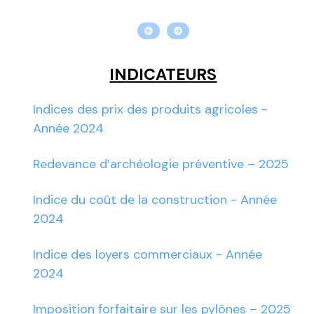
INDICATEURS
Indices des prix des produits agricoles -
Année 2024
Redevance d’archéologie préventive – 2025
Indice du coût de la construction - Année
2024
Indice des loyers commerciaux - Année
2024
Imposition forfaitaire sur les pylônes – 2025