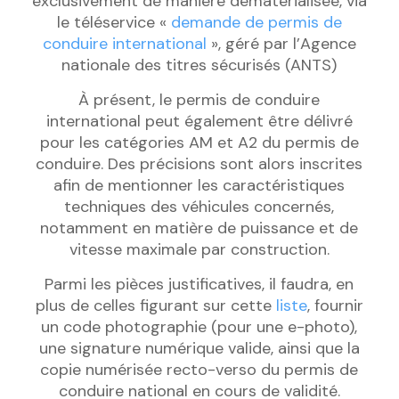
exclusivement de manière dématérialisée, via
le téléservice «
demande de permis de
conduire international
», géré par l’Agence
nationale des titres sécurisés (ANTS)
À présent, le permis de conduire
international peut également être délivré
pour les catégories AM et A2 du permis de
conduire. Des précisions sont alors inscrites
afin de mentionner les caractéristiques
techniques des véhicules concernés,
notamment en matière de puissance et de
vitesse maximale par construction.
Parmi les pièces justificatives, il faudra, en
plus de celles figurant sur cette
liste
, fournir
un code photographie (pour une e-photo),
une signature numérique valide, ainsi que la
copie numérisée recto-verso du permis de
conduire national en cours de validité.