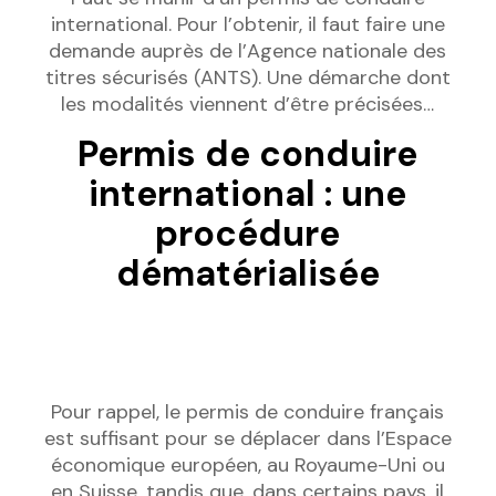
international. Pour l’obtenir, il faut faire une
demande auprès de l’Agence nationale des
titres sécurisés (ANTS). Une démarche dont
les modalités viennent d’être précisées…
Permis de conduire
international : une
procédure
dématérialisée
Pour rappel, le permis de conduire français
est suffisant pour se déplacer dans l’Espace
économique européen, au Royaume-Uni ou
en Suisse, tandis que, dans certains pays, il