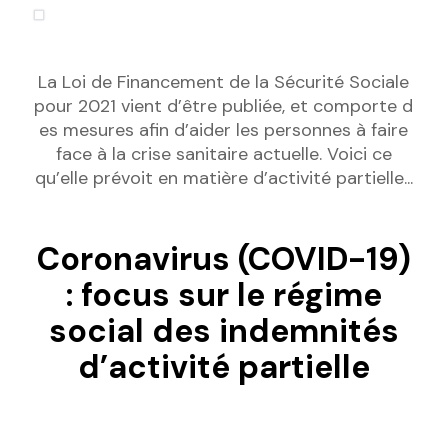
La Loi de Financement de la Sécurité Sociale
pour 2021 vient d’être publiée, et comporte d
es mesures afin d’aider les personnes à faire
face à la crise sanitaire actuelle. Voici ce
qu’elle prévoit en matière d’activité partielle...
Coronavirus (COVID-19)
: focus sur le régime
social des indemnités
d’activité partielle