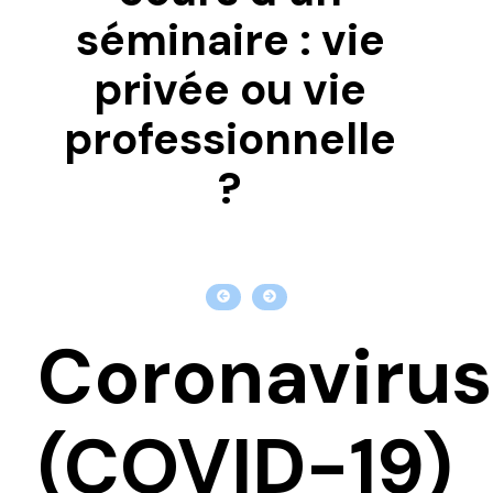
séminaire : vie
privée ou vie
professionnelle
?
Coronavirus
(COVID-19)