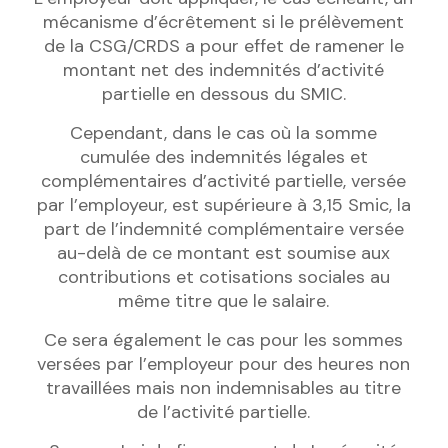
mécanisme d’écrêtement si le prélèvement
de la CSG/CRDS a pour effet de ramener le
montant net des indemnités d’activité
partielle en dessous du SMIC.
Cependant, dans le cas où la somme
cumulée des indemnités légales et
complémentaires d’activité partielle, versée
par l’employeur, est supérieure à 3,15 Smic, la
part de l’indemnité complémentaire versée
au-delà de ce montant est soumise aux
contributions et cotisations sociales au
même titre que le salaire.
Ce sera également le cas pour les sommes
versées par l’employeur pour des heures non
travaillées mais non indemnisables au titre
de l’activité partielle.