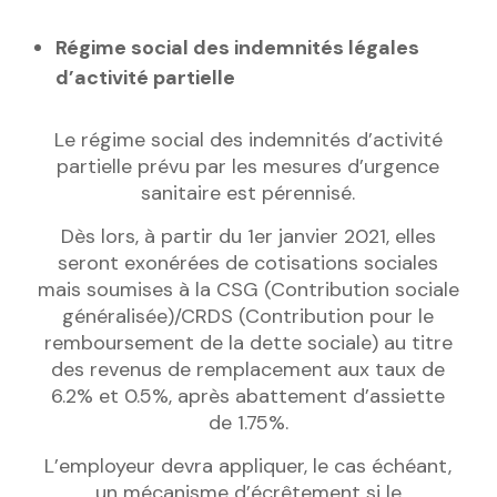
Régime social des indemnités légales
d’activité partielle
Le régime social des indemnités d’activité
partielle prévu par les mesures d’urgence
sanitaire est pérennisé.
Dès lors, à partir du 1er janvier 2021, elles
seront exonérées de cotisations sociales
mais soumises à la CSG (Contribution sociale
généralisée)/CRDS (Contribution pour le
remboursement de la dette sociale) au titre
des revenus de remplacement aux taux de
6.2% et 0.5%, après abattement d’assiette
de 1.75%.
L’employeur devra appliquer, le cas échéant,
un mécanisme d’écrêtement si le