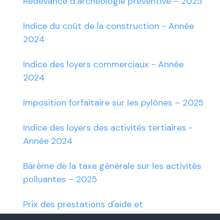
Redevance d’archéologie préventive – 2025
Indice du coût de la construction - Année
2024
Indice des loyers commerciaux - Année
2024
Imposition forfaitaire sur les pylônes – 2025
Indice des loyers des activités tertiaires -
Année 2024
Barème de la taxe générale sur les activités
polluantes – 2025
Prix des prestations d'aide et
d'accompagnement à domicile de certains