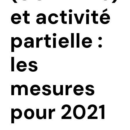
et activité
partielle :
les
mesures
pour 2021