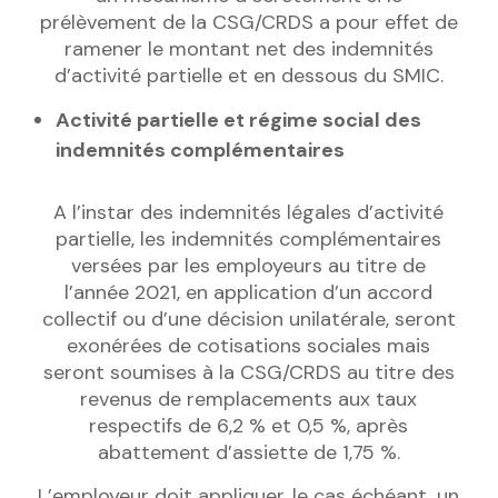
prélèvement de la CSG/CRDS a pour effet de
ramener le montant net des indemnités
d’activité partielle et en dessous du SMIC.
Activité partielle et régime social des
indemnités complémentaires
A l’instar des indemnités légales d’activité
partielle, les indemnités complémentaires
versées par les employeurs au titre de
l’année 2021, en application d’un accord
collectif ou d’une décision unilatérale, seront
exonérées de cotisations sociales mais
seront soumises à la CSG/CRDS au titre des
revenus de remplacements aux taux
respectifs de 6,2 % et 0,5 %, après
abattement d’assiette de 1,75 %.
L’employeur doit appliquer, le cas échéant, un